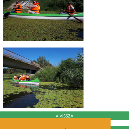
VISSZA